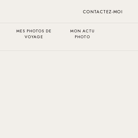
CONTACTEZ-MOI
MES PHOTOS DE
MON ACTU
VOYAGE
PHOTO