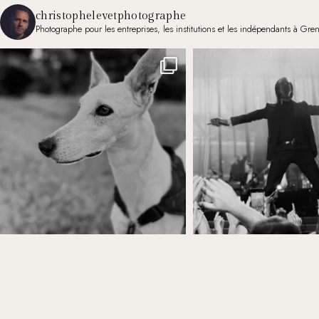
christophelevetphotographe
Photographe pour les entreprises, les institutions et les indépendants à Gre