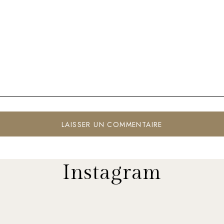
Instagram