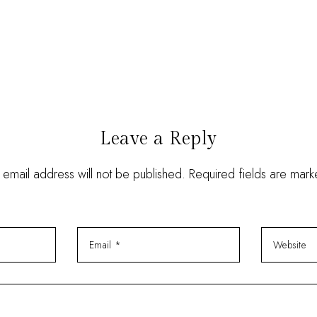
Leave a Reply
 email address will not be published. Required fields are mar