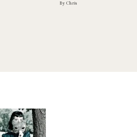
By Chris