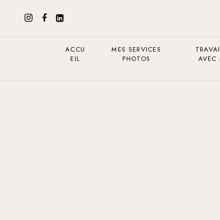
ACCU
MES SERVICES
TRAVAI
EIL
PHOTOS
AVEC