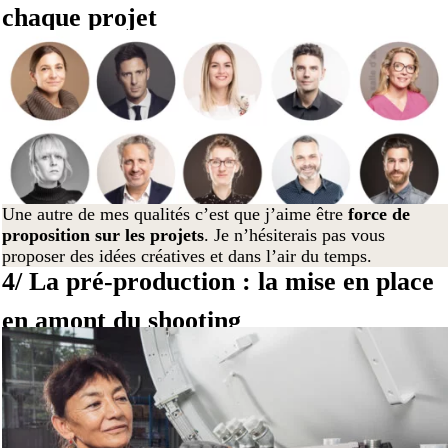
chaque projet
Une autre de mes qualités c’est que j’aime être
force de
proposition sur les projets
. Je n’hésiterais pas vous
proposer des idées créatives et dans l’air du temps.
4/ La pré-production : la mise en place
en amont du shooting