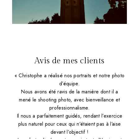
Avis de mes clients
« Christophe a réalisé nos portraits et notre photo
d’équipe.
Nous avons été ravis de la manière dont il a
mené le shooting photo, avec bienveillance et
professionnalisme.
Il nous a parfaitement guidés, rendant l’exercice
plus naturel pour ceux qui n’étaient pas à l’aise
devant l’objectif !