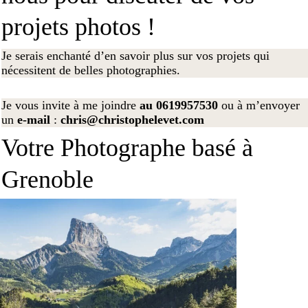
projets photos !
Je serais enchanté d’en savoir plus sur vos projets qui
nécessitent de belles photographies.
Je vous invite à me joindre
au
0619957530
ou à m’envoyer
un
e-mail
:
chris@christophelevet.com
Votre Photographe basé à
Grenoble