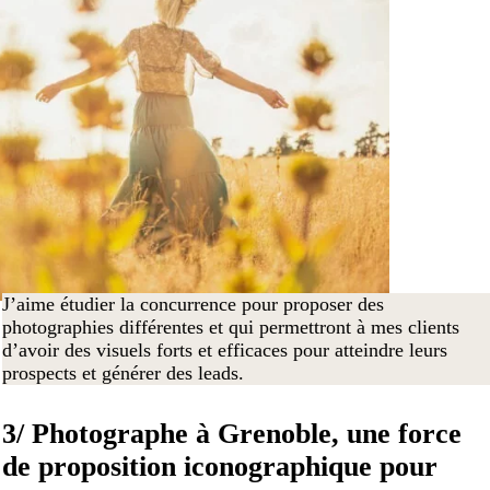
J’aime étudier la concurrence pour proposer des
photographies différentes et qui permettront à mes clients
d’avoir des visuels forts et efficaces pour atteindre leurs
prospects et générer des leads.
3/ Photographe à Grenoble, une force
de proposition iconographique pour