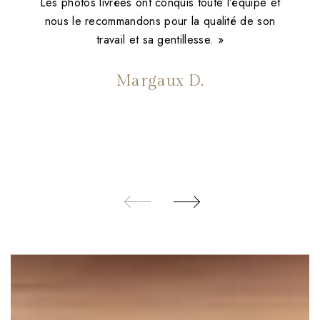
Les photos livrées ont conquis toute l’équipe et
nous le recommandons pour la qualité de son
travail et sa gentillesse. »
Margaux D.