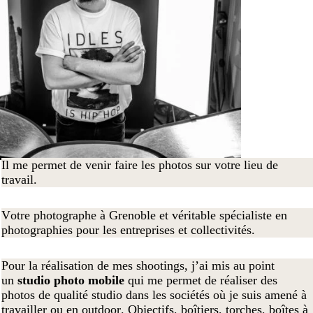
Il me permet de venir faire les photos sur votre lieu de
travail.
Votre photographe à Grenoble et véritable spécialiste en
photographies pour les entreprises et collectivités.
Pour la réalisation de mes shootings, j’ai mis au point
un
studio photo mobile
qui me permet de réaliser des
photos de qualité studio dans les sociétés où je suis amené à
travailler ou en outdoor. Objectifs, boîtiers, torches, boîtes à