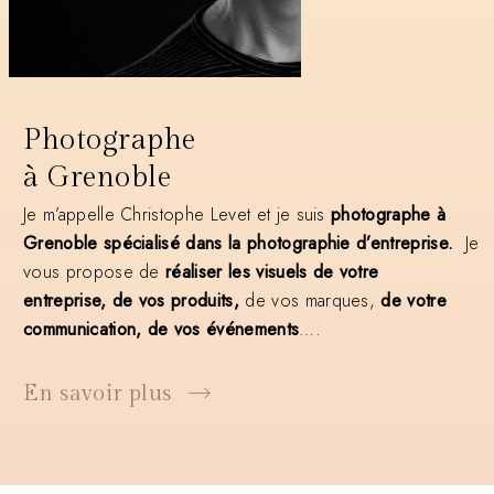
Photographe
à Grenoble
Je m’appelle Christophe Levet et je suis
photographe à
Grenoble
spécialisé dans la photographie d’entreprise.
Je
vous propose de
réaliser les visuels de votre
entreprise,
de
vos produits,
de vos marques,
de
votre
communication, de
vos événements
….
En savoir plus