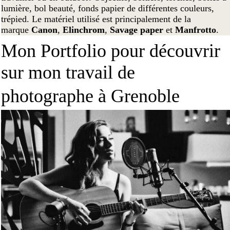
lumière, bol beauté, fonds papier de différentes couleurs,
trépied. Le matériel utilisé est principalement de la
marque
Canon
,
Elinchrom
,
Savage paper
et
Manfrotto
.
Mon Portfolio pour découvrir
sur mon travail de
photographe à Grenoble