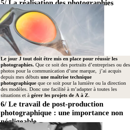
5/ La réalisation des photographies
Le jour J tout doit être mis en place pour réussir les
photographies.
Que ce soit des portraits d’entreprises ou des
photos pour la communication d’une marque, j’ai acquis
depuis mes débuts
une maîtrise technique
photographique
que ce soit pour la lumière ou la direction
des modèles. Donc une facilité à m’adapter à toutes les
situations et à
gérer les projets de A à Z
.
6/ Le travail de post-production
photographique : une importance non
négligeable