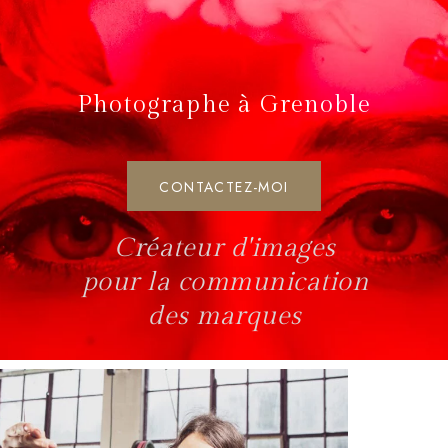
Photographe à Grenoble
CONTACTEZ-MOI
Créateur d'images
pour la communication
des marques