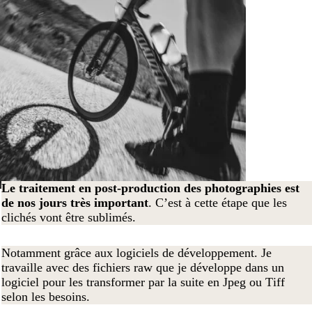
Le traitement en post-production des photographies est
de nos jours très important
. C’est à cette étape que les
clichés vont être sublimés.
Notamment grâce aux logiciels de développement. Je
travaille avec des fichiers raw que je développe dans un
logiciel pour les transformer par la suite en Jpeg ou Tiff
selon les besoins.