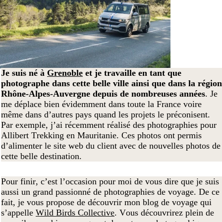
Je suis né à
Grenoble
et je travaille en tant que
photographe dans cette belle ville ainsi que dans la région
Rhône-Alpes-Auvergne depuis de nombreuses années
. Je
me déplace bien évidemment dans toute la France voire
même dans d’autres pays quand les projets le préconisent.
Par exemple, j’ai récemment réalisé des photographies pour
Allibert Trekking en Mauritanie. Ces photos ont permis
d’alimenter le site web du client avec de nouvelles photos de
cette belle destination.
Pour finir, c’est l’occasion pour moi de vous dire que je suis
aussi un grand passionné de photographies de voyage. De ce
fait, je vous propose de découvrir mon blog de voyage qui
s’appelle
Wild Birds Collective
. Vous découvrirez plein de