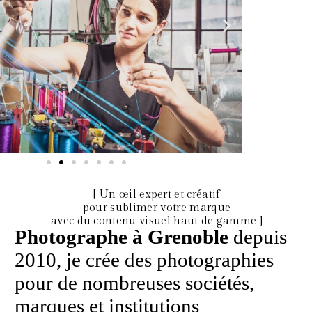
[ Un œil expert et créatif
pour sublimer votre marque
avec du contenu visuel haut de gamme ]
Photographe à Grenoble
depuis
2010, je crée des photographies
pour de nombreuses sociétés,
marques et institutions