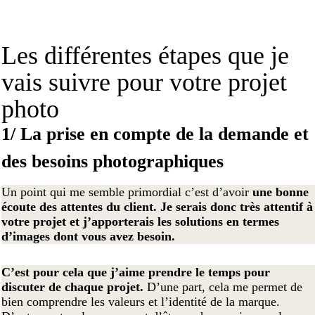
Les différentes étapes que je
vais suivre pour votre projet
photo
1/ La prise en compte de la demande et
des besoins photographiques
Un point qui me semble primordial c’est d’avoir
une bonne
écoute des attentes du client. Je serais donc très attentif à
votre projet et j’apporterais les solutions en termes
d’images dont vous avez besoin.
C’est pour cela que j’aime prendre le temps pour
discuter de chaque projet.
D’une part, cela me permet de
bien comprendre les valeurs et l’identité de la marque.