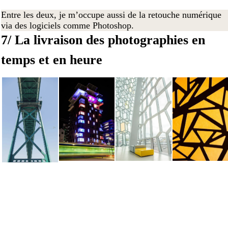
Entre les deux, je m’occupe aussi de la retouche numérique
via des logiciels comme Photoshop.
7/ La livraison des photographies en
temps et en heure