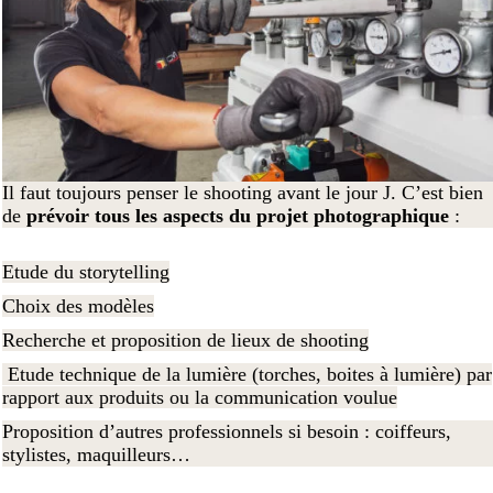
Il faut toujours penser le shooting avant le jour J. C’est bien
de
prévoir tous les aspects du projet photographique
:
Etude du storytelling
Choix des modèles
Recherche et proposition de lieux de shooting
Etude technique de la lumière (torches, boites à lumière) par
rapport aux produits ou la communication voulue
Proposition d’autres professionnels si besoin : coiffeurs,
stylistes, maquilleurs…