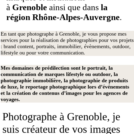
à
Grenoble
ainsi que dans
la
région Rhône-Alpes-Auvergne
.
En tant que photographe à Grenoble, je vous propose mes
services pour la réalisation de photographies pour vos projets
: brand content, portraits, immobilier, évènements, outdoor,
lifestyle ou pour votre communication.
Mes domaines de prédilection sont le portrait, la
communication de marques lifestyle ou outdoor, la
photographie immobilière, la photographie de produits
de luxe, le reportage photographique lors d’événements
et la création de contenus d’images pour les agences de
voyages.
Photographe à Grenoble, je
suis créateur de vos images