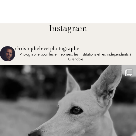
Instagram
christophelevetphotographe
Photographe pour les entreprises, les institutions et les indépendants à
Grenoble