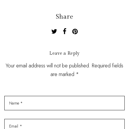
Share
Leave a Reply
Your email address will not be published. Required fields
are marked *