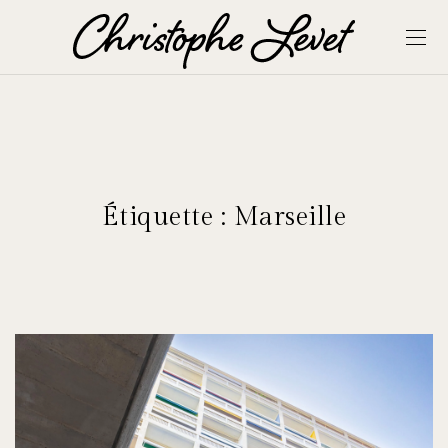
Étiquette :
Marseille