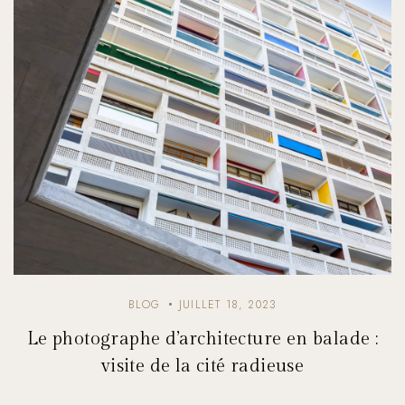
BLOG
JUILLET 18, 2023
Le photographe d’architecture en balade :
visite de la cité radieuse