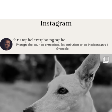
Instagram
christophelevetphotographe
Photographe pour les entreprises, les institutions et les indépendants à
Grenoble