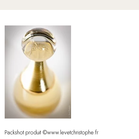
Packshot produit ©www.levetchristophe.fr