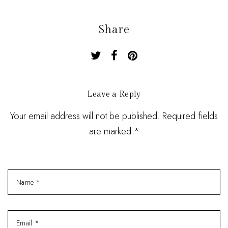
Share
Leave a Reply
Your email address will not be published. Required fields
are marked *