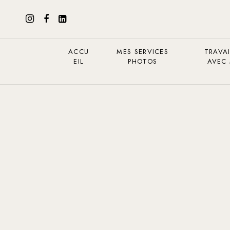
ACCU
MES SERVICES
TRAVAI
EIL
PHOTOS
AVEC