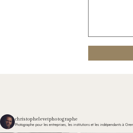
christophelevetphotographe
Photographe pour les entreprises, les institutions et les indépendants à Gre