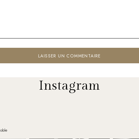
Instagram
noble