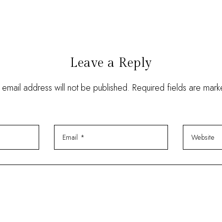
Leave a Reply
 email address will not be published. Required fields are mar