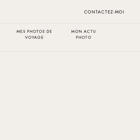
CONTACTEZ-MOI
MES PHOTOS DE
MON ACTU
VOYAGE
PHOTO