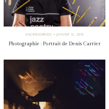
UNCATEGORIZED
JANVIER 12, 2015
Photographie : Portrait de Denis Carrier