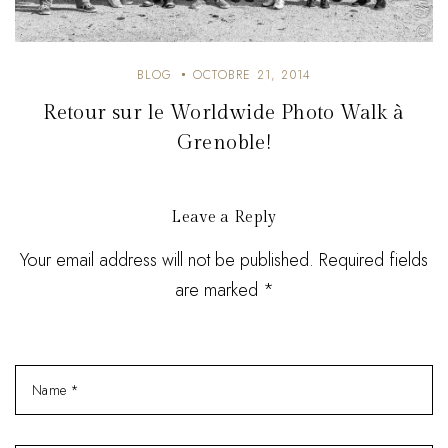
BLOG
OCTOBRE 21, 2014
Retour sur le Worldwide Photo Walk à
Grenoble!
Leave a Reply
Your email address will not be published. Required fields
are marked *