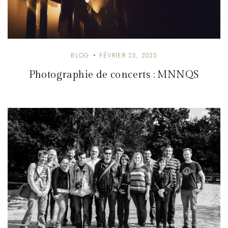
BLOG
FÉVRIER 25, 2025
Photographie de concerts : MNNQS