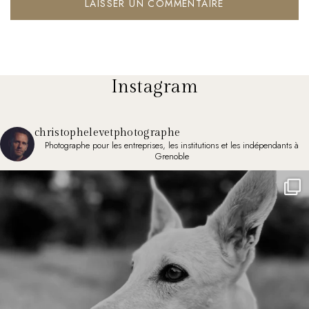
Instagram
christophelevetphotographe
Photographe pour les entreprises, les institutions et les indépendants à
Grenoble