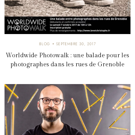
BLOG
SEPTEMBRE 30, 2017
Worldwide Photowalk : une balade pour les
photographes dans les rues de Grenoble