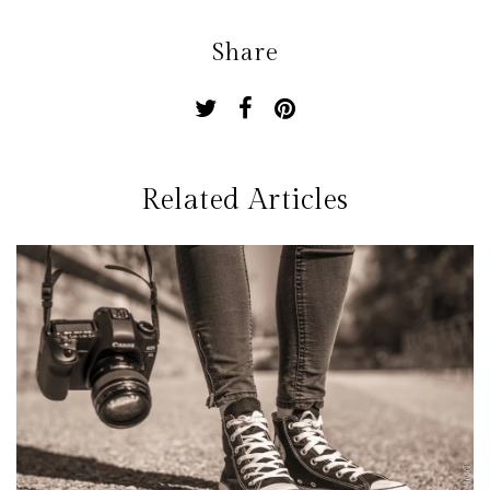
Share
Related Articles