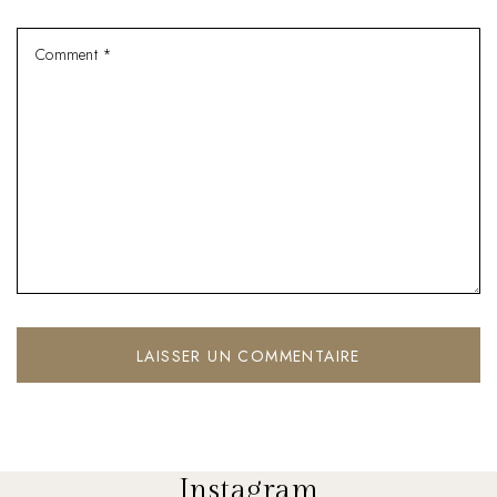
Instagram