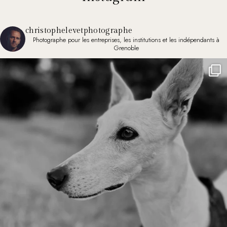
christophelevetphotographe
Photographe pour les entreprises, les institutions et les indépendants à
Grenoble