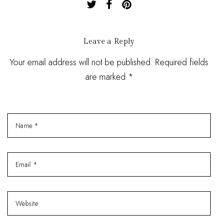
Leave a Reply
Your email address will not be published. Required fields
are marked *