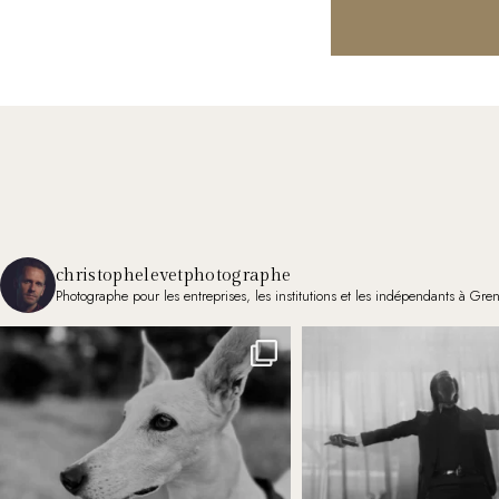
christophelevetphotographe
Photographe pour les entreprises, les institutions et les indépendants à Gre