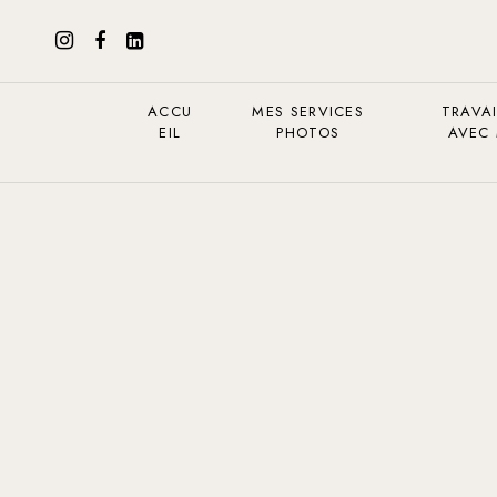
ACCU
MES SERVICES
TRAVAI
EIL
PHOTOS
AVEC