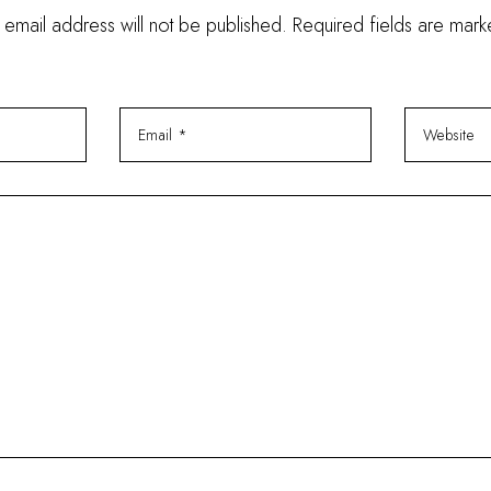
 email address will not be published. Required fields are mar