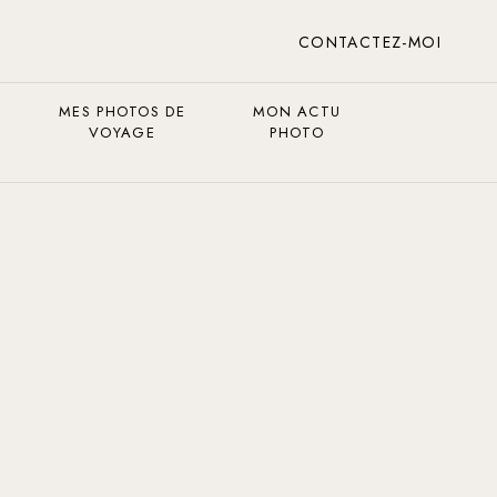
CONTACTEZ-MOI
MES PHOTOS DE
MON ACTU
VOYAGE
PHOTO