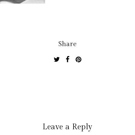
Share
Leave a Reply