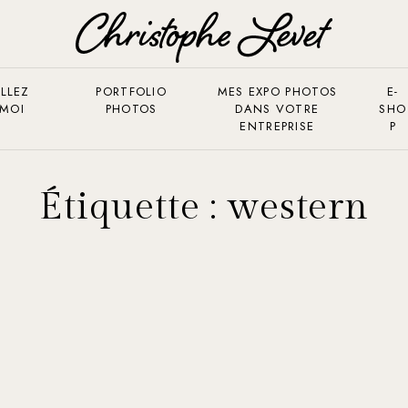
LLEZ
PORTFOLIO
MES EXPO PHOTOS
E-
 MOI
PHOTOS
DANS VOTRE
SHO
ENTREPRISE
P
Étiquette :
western