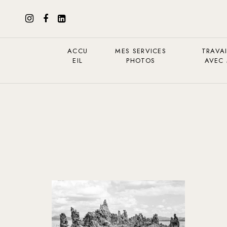
ACCU
MES SERVICES
TRAVAI
EIL
PHOTOS
AVEC