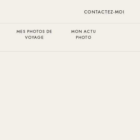
CONTACTEZ-MOI
MES PHOTOS DE
MON ACTU
VOYAGE
PHOTO