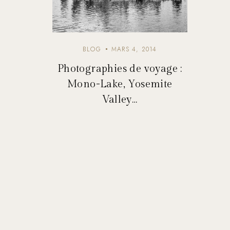
BLOG
MARS 4, 2014
Photographies de voyage :
Mono-Lake, Yosemite
Valley…