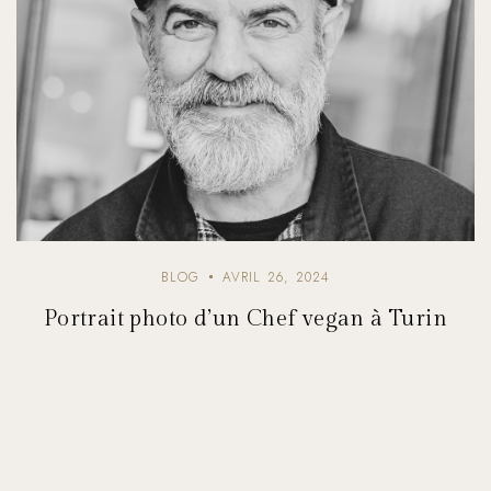
BLOG
AVRIL 26, 2024
Portrait photo d’un Chef vegan à Turin