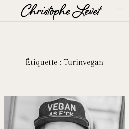
Étiquette :
Turinvegan