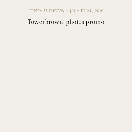
PORTRAITS PHOTOS
JANVIER 24, 2010
Towerbrown, photos promo