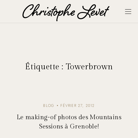
Étiquette :
Towerbrown
BLOG
FÉVRIER 27, 2012
Le making-of photos des Mountains
Sessions à Grenoble!