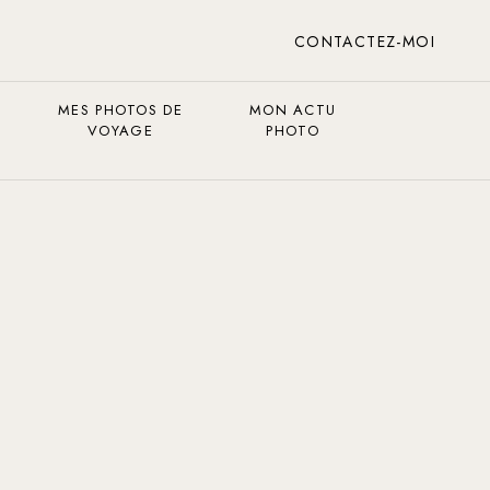
CONTACTEZ-MOI
MES PHOTOS DE
MON ACTU
VOYAGE
PHOTO