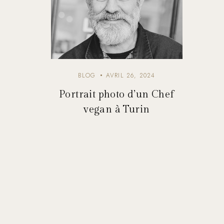
BLOG
AVRIL 26, 2024
Portrait photo d’un Chef
vegan à Turin