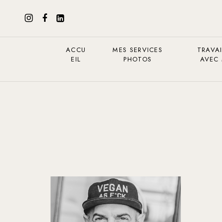
ACCU
MES SERVICES
TRAVAI
EIL
PHOTOS
AVEC