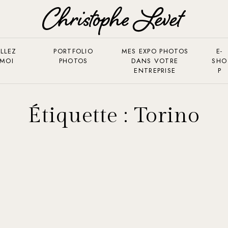
LLEZ
PORTFOLIO
MES EXPO PHOTOS
E-
 MOI
PHOTOS
DANS VOTRE
SHO
ENTREPRISE
P
Étiquette :
Torino