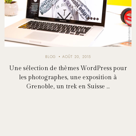
BLOG
AOÛT 20, 2015
Une sélection de thèmes WordPress pour
les photographes, une exposition à
Grenoble, un trek en Suisse …