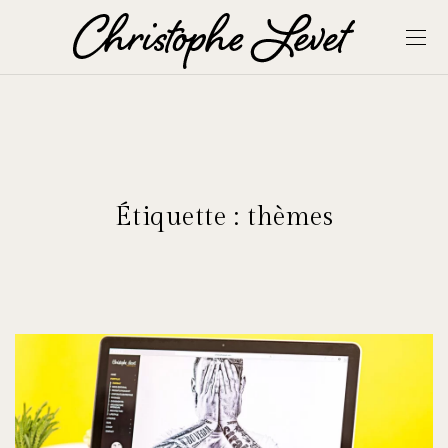
Étiquette :
thèmes