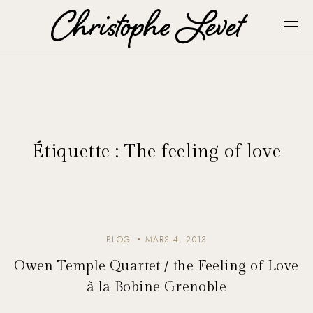
Étiquette :
The feeling of love
BLOG
MARS 4, 2013
Owen Temple Quartet / the Feeling of Love
à la Bobine Grenoble