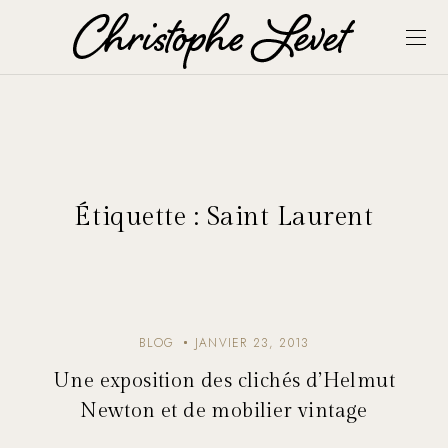
Étiquette :
Saint Laurent
BLOG
JANVIER 23, 2013
Une exposition des clichés d’Helmut
Newton et de mobilier vintage