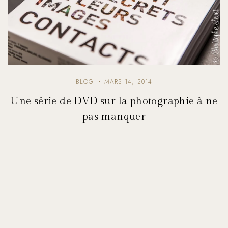
BLOG
MARS 14, 2014
Une série de DVD sur la photographie à ne
pas manquer