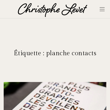
Étiquette :
planche contacts