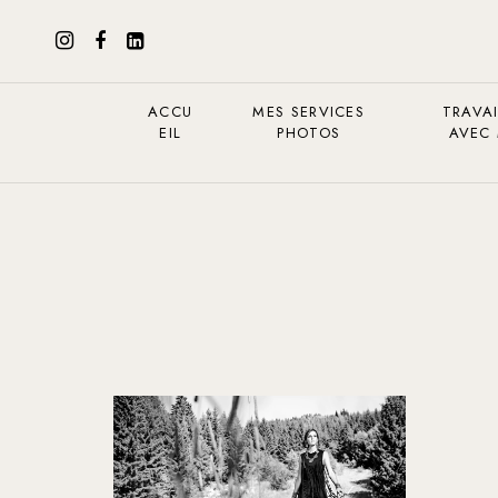
ACCU
MES SERVICES
TRAVAI
EIL
PHOTOS
AVEC