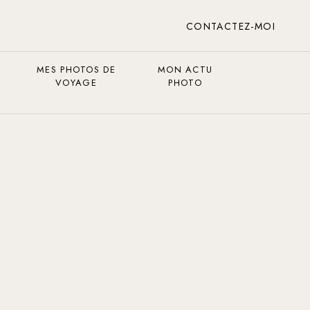
CONTACTEZ-MOI
MES PHOTOS DE
MON ACTU
VOYAGE
PHOTO