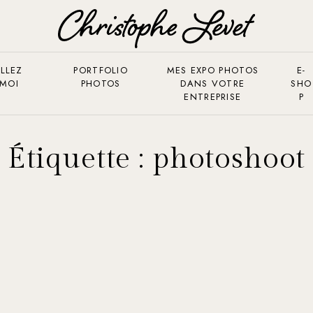
LLEZ
PORTFOLIO
MES EXPO PHOTOS
E-
 MOI
PHOTOS
DANS VOTRE
SHO
ENTREPRISE
P
Étiquette :
photoshoot