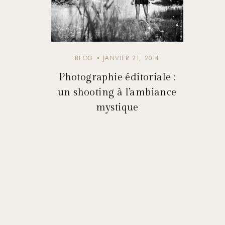
BLOG
JANVIER 21, 2014
Photographie éditoriale :
un shooting à l’ambiance
mystique