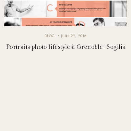
BLOG
JUIN 29, 2016
Portraits photo lifestyle à Grenoble : Sogilis