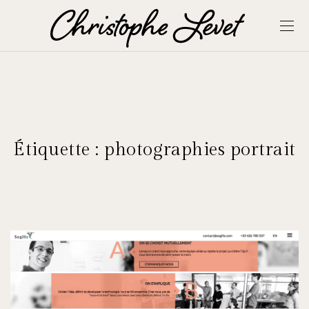
Étiquette :
photographies portrait