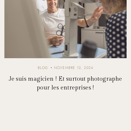
BLOG
NOVEMBRE 13, 2024
Je suis magicien ! Et surtout photographe
pour les entreprises !