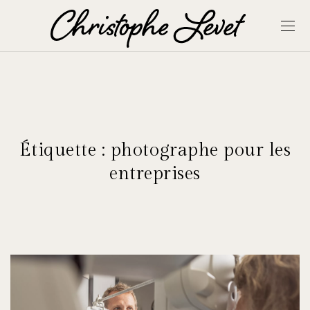
Étiquette :
photographe pour les
entreprises