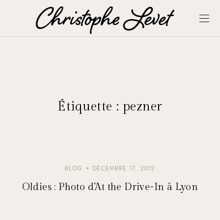
Étiquette :
pezner
BLOG
DÉCEMBRE 17, 2012
Oldies : Photo d’At the Drive-In à Lyon