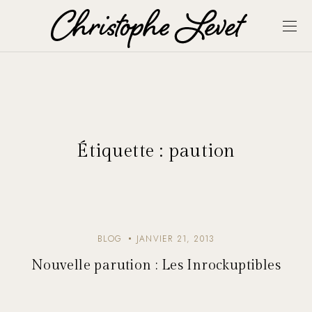
Étiquette :
paution
BLOG
JANVIER 21, 2013
Nouvelle parution : Les Inrockuptibles