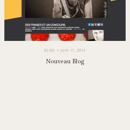
BLOG
JUIN 17, 2013
Nouveau Blog