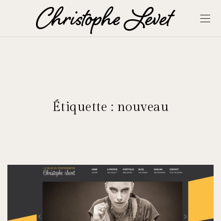
Étiquette :
nouveau