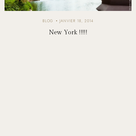
BLOG
JANVIER 18, 2014
New York !!!!!