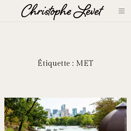
Étiquette :
MET