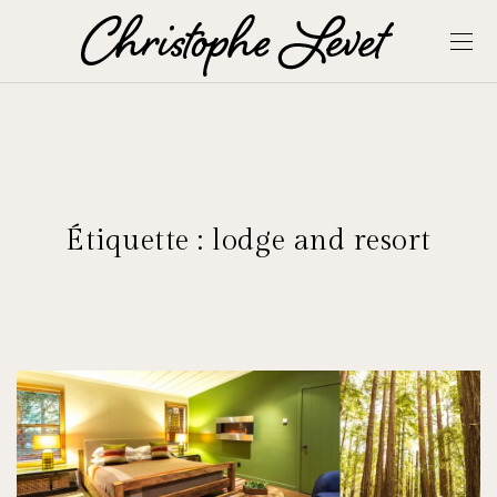
Étiquette :
lodge and resort