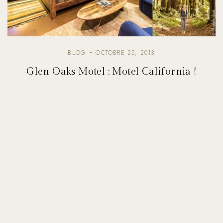
BLOG
OCTOBRE 25, 2013
Glen Oaks Motel : Motel California !