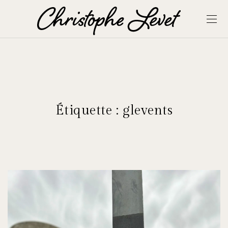
Étiquette :
glevents