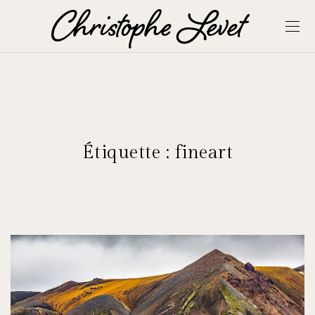
Étiquette :
fineart