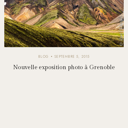
BLOG
SEPTEMBRE 5, 2015
Nouvelle exposition photo à Grenoble