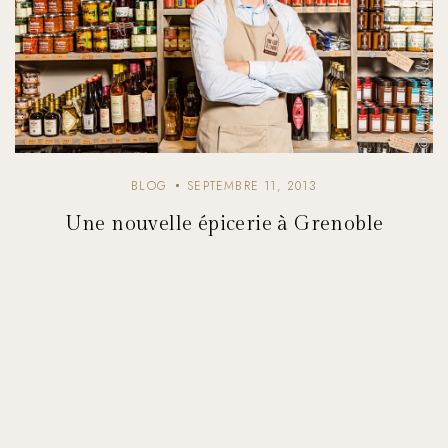
BLOG
SEPTEMBRE 11, 2013
Une nouvelle épicerie à Grenoble