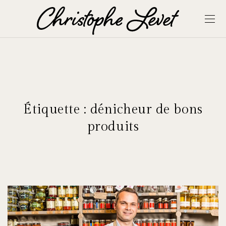
Étiquette :
dénicheur de bons
produits