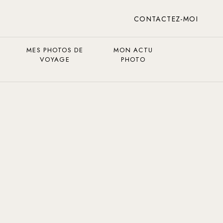
CONTACTEZ-MOI
MES PHOTOS DE
MON ACTU
VOYAGE
PHOTO