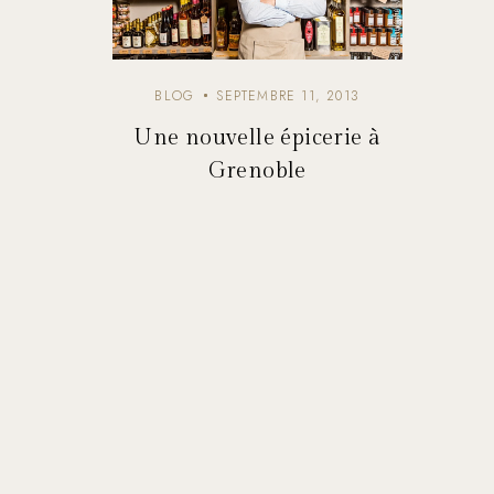
BLOG
SEPTEMBRE 11, 2013
Une nouvelle épicerie à
Grenoble