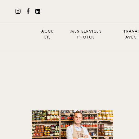
ACCU
MES SERVICES
TRAVAI
EIL
PHOTOS
AVEC