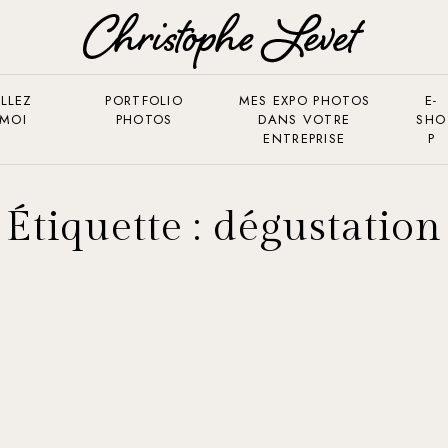
LLEZ
PORTFOLIO
MES EXPO PHOTOS
E-
 MOI
PHOTOS
DANS VOTRE
SHO
ENTREPRISE
P
Étiquette :
dégustation