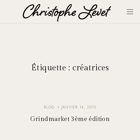
Étiquette :
créatrices
BLOG
JANVIER 14, 2013
Grindmarket 3ème édition