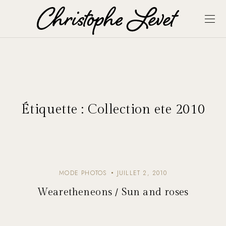
Étiquette :
Collection ete 2010
MODE PHOTOS
JUILLET 2, 2010
Wearetheneons / Sun and roses