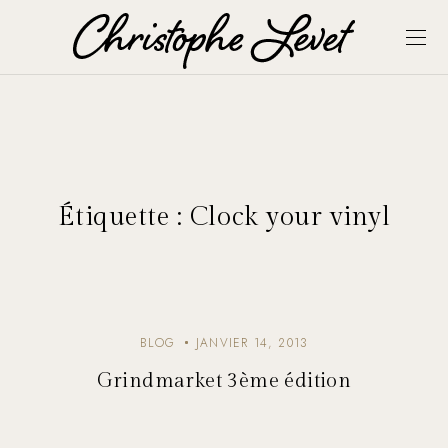
Étiquette :
Clock your vinyl
BLOG
JANVIER 14, 2013
Grindmarket 3ème édition