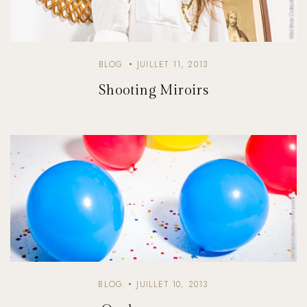
BLOG
JUILLET 11, 2013
Shooting Miroirs
BLOG
JUILLET 10, 2013