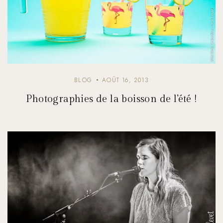
BLOG
AOÛT 16, 2013
Photographies de la boisson de l’été !