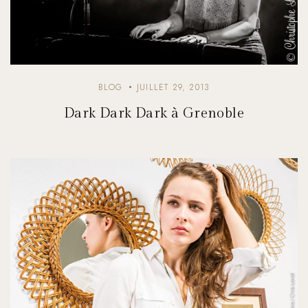
BLOG
JUILLET 29, 2013
Dark Dark Dark à Grenoble