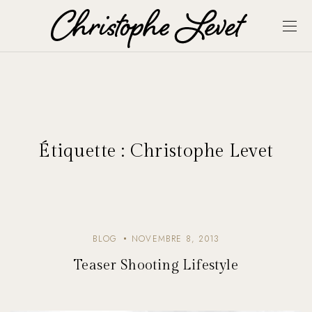
Étiquette :
Christophe Levet
BLOG
NOVEMBRE 8, 2013
Teaser Shooting Lifestyle