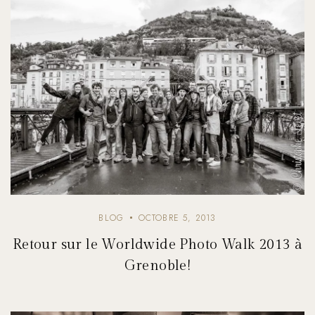
BLOG
OCTOBRE 5, 2013
Retour sur le Worldwide Photo Walk 2013 à
Grenoble!