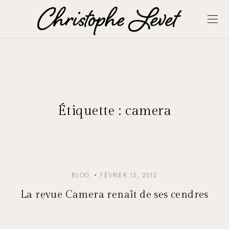
Étiquette :
camera
BLOG
FÉVRIER 13, 2013
La revue Camera renaît de ses cendres