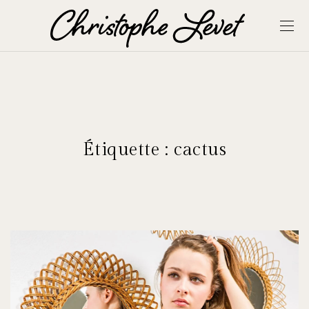
Étiquette :
cactus