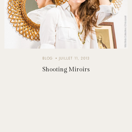
BLOG
JUILLET 11, 2013
Shooting Miroirs