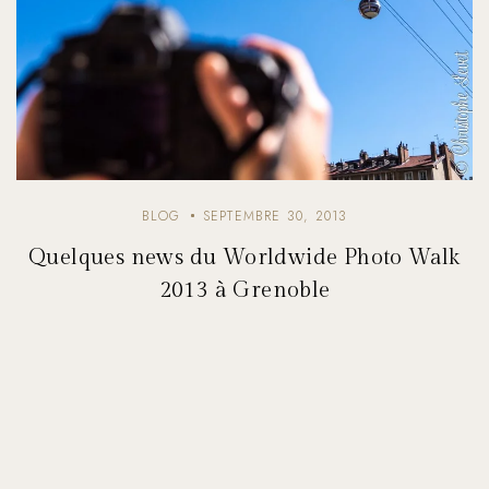
BLOG
SEPTEMBRE 30, 2013
Quelques news du Worldwide Photo Walk
2013 à Grenoble