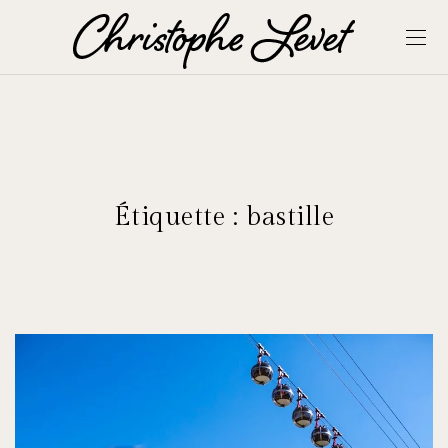
Étiquette :
bastille