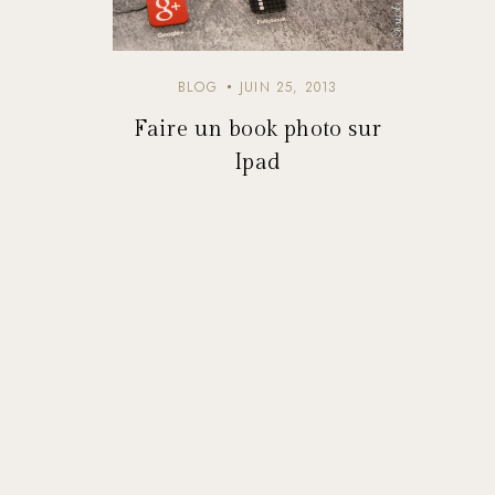
BLOG
JUIN 25, 2013
Faire un book photo sur
Ipad