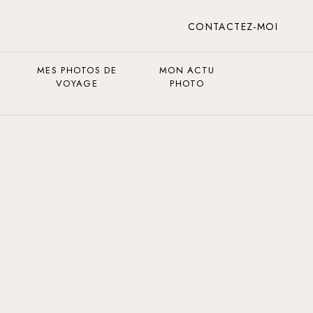
CONTACTEZ-MOI
MES PHOTOS DE
MON ACTU
VOYAGE
PHOTO