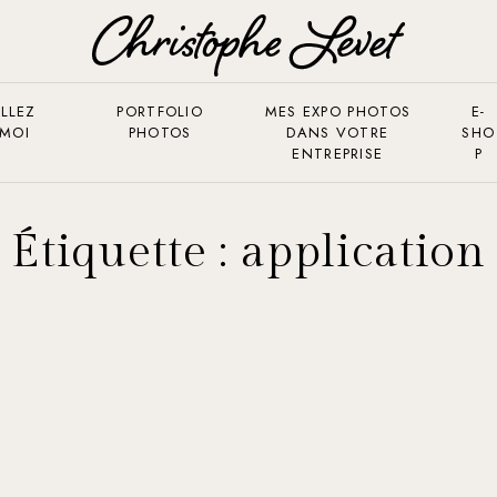
LLEZ
PORTFOLIO
MES EXPO PHOTOS
E-
 MOI
PHOTOS
DANS VOTRE
SHO
ENTREPRISE
P
Étiquette :
application