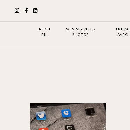
ACCU
MES SERVICES
TRAVAI
EIL
PHOTOS
AVEC