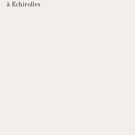
à Echirolles