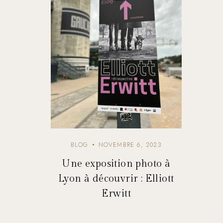
BLOG
NOVEMBRE 6, 2023
Une exposition photo à
Lyon à découvrir : Elliott
Erwitt