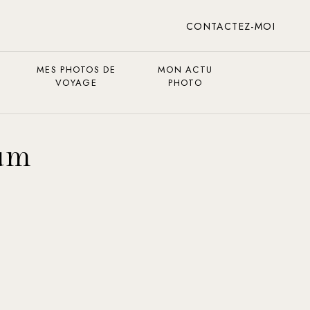
CONTACTEZ-MOI
MES PHOTOS DE
MON ACTU
VOYAGE
PHOTO
um