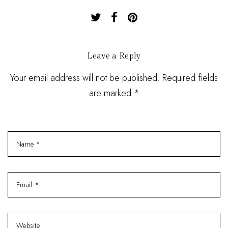
Leave a Reply
Your email address will not be published. Required fields
are marked *