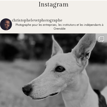
Instagram
christophelevetphotographe
Photographe pour les entreprises, les institutions et les indépendants à
Grenoble