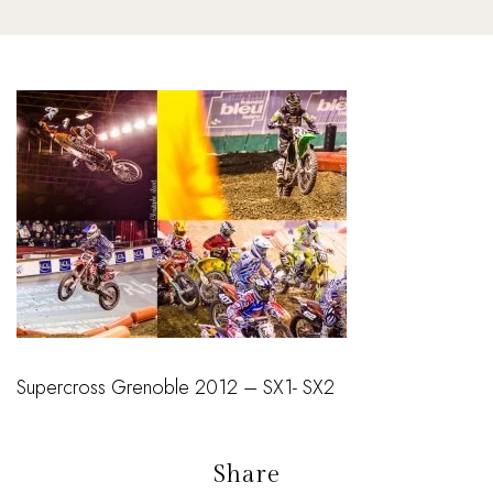
Supercross Grenoble 2012 – SX1- SX2
Share