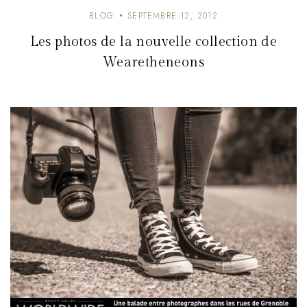
BLOG
SEPTEMBRE 12, 2012
Les photos de la nouvelle collection de
Wearetheneons