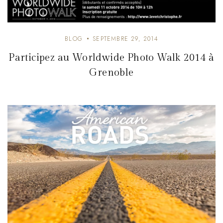
BLOG
SEPTEMBRE 29, 2014
Participez au Worldwide Photo Walk 2014 à
Grenoble