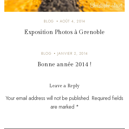
BLOG
AOÛT 4, 2014
Exposition Photos à Grenoble
BLOG
JANVIER 2, 2014
Bonne année 2014 !
Leave a Reply
Your email address will not be published. Required fields
are marked *