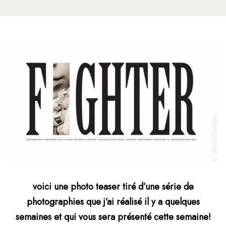
voici une photo teaser tiré d’une série de
photographies que j’ai réalisé il y a quelques
semaines et qui vous sera présenté cette semaine!