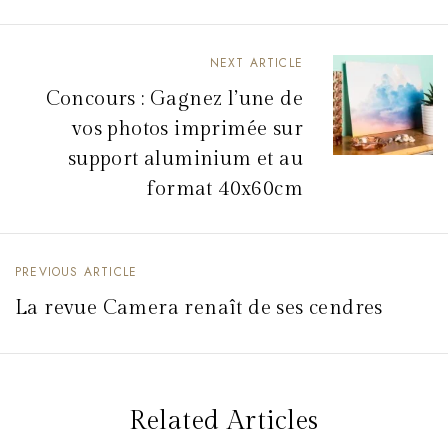
NEXT ARTICLE
Concours : Gagnez l’une de
vos photos imprimée sur
support aluminium et au
format 40x60cm
PREVIOUS ARTICLE
La revue Camera renaît de ses cendres
Related Articles