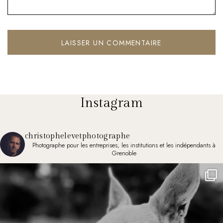
Instagram
christophelevetphotographe
Photographe pour les entreprises, les institutions et les indépendants à
Grenoble