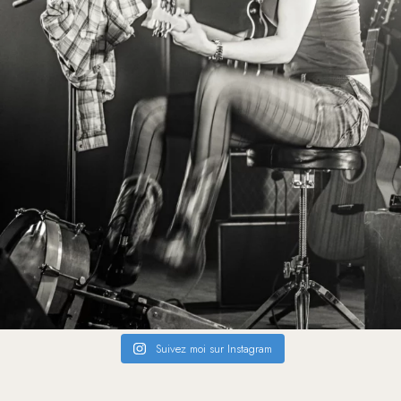
Suivez moi sur Instagram