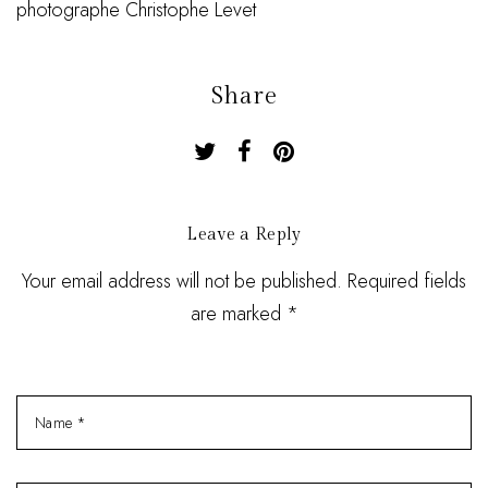
photographe Christophe Levet
Share
Leave a Reply
Your email address will not be published. Required fields
are marked *