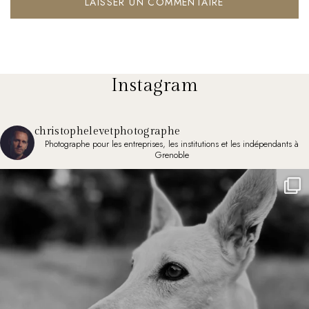
Instagram
christophelevetphotographe
Photographe pour les entreprises, les institutions et les indépendants à
Grenoble