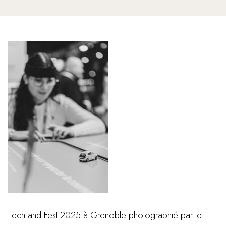
Tech and Fest 2025 à Grenoble photographié par le