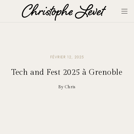
FÉVRIER 12, 2025
Tech and Fest 2025 à Grenoble
By Chris