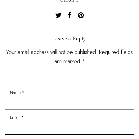
Leave a Reply
Your email address will not be published. Required fields
are marked *