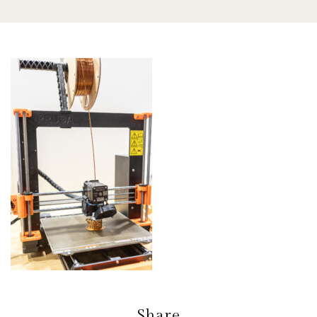
Share