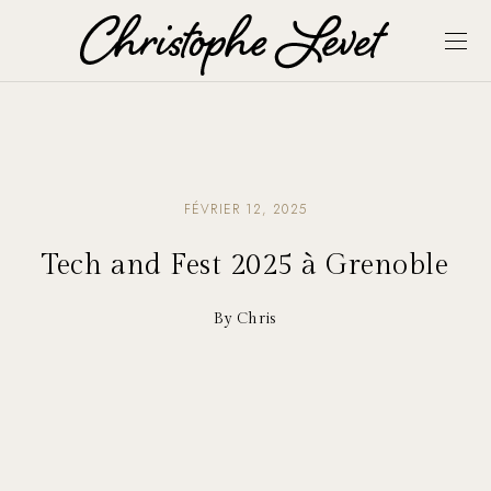
FÉVRIER 12, 2025
Tech and Fest 2025 à Grenoble
By Chris