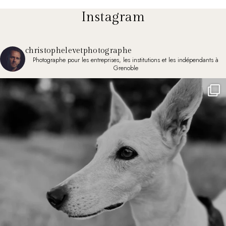
Instagram
christophelevetphotographe
Photographe pour les entreprises, les institutions et les indépendants à
Grenoble