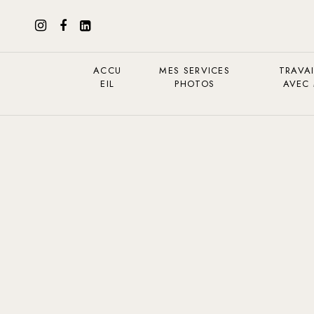
ACCU
MES SERVICES
TRAVAI
EIL
PHOTOS
AVEC