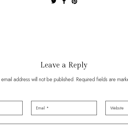
Leave a Reply
 email address will not be published. Required fields are mar