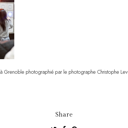
à Grenoble photographié par le photographe Christophe Lev
Share