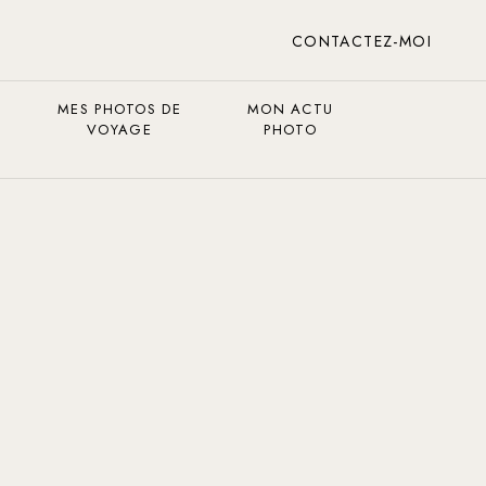
CONTACTEZ-MOI
MES PHOTOS DE
MON ACTU
VOYAGE
PHOTO