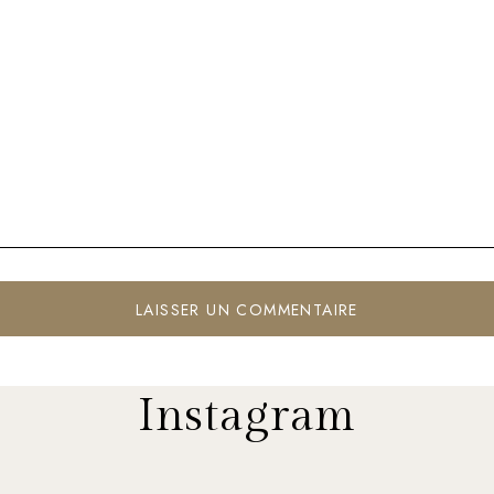
Instagram