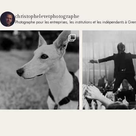
christophelevetphotographe
Photographe pour les entreprises, les institutions et les indépendants à Gre