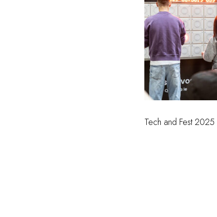
Tech and Fest 2025 