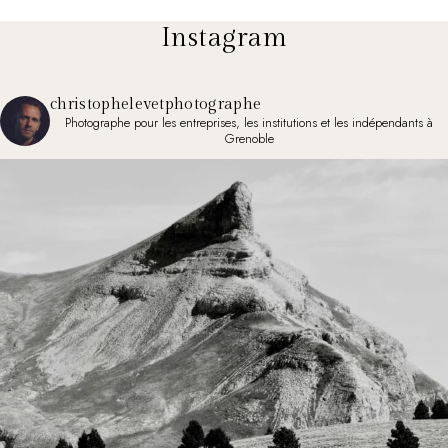
Instagram
christophelevetphotographe
Photographe pour les entreprises, les institutions et les indépendants à
Grenoble