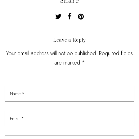
Share
Leave a Reply
Your email address will not be published. Required fields
are marked *