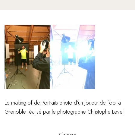
Le making-of de Portraits photo d’un joueur de foot à
Grenoble réalisé par le photographe Christophe Levet