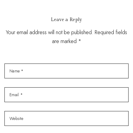
Leave a Reply
Your email address will not be published. Required fields
are marked *