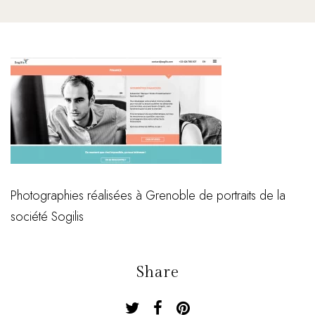
Photographies réalisées à Grenoble de portraits de la
société Sogilis
Share