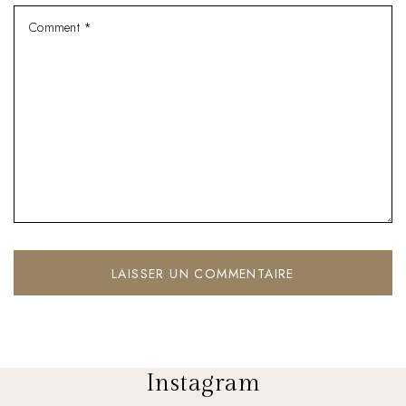
Instagram