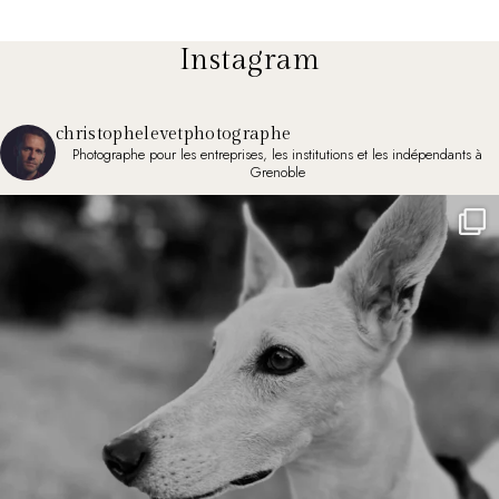
Instagram
christophelevetphotographe
Photographe pour les entreprises, les institutions et les indépendants à
Grenoble