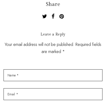
Share
Leave a Reply
Your email address will not be published. Required fields
are marked *