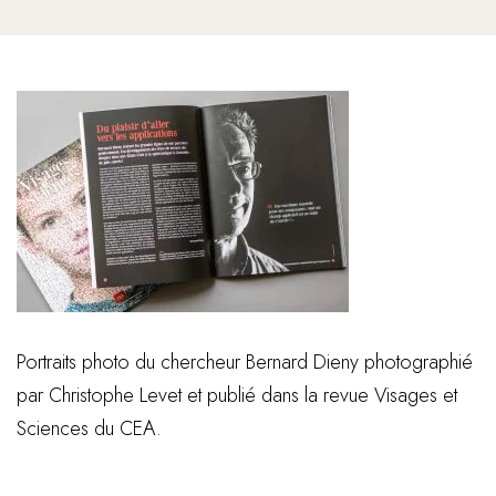
Portraits photo du chercheur Bernard Dieny photographié
par Christophe Levet et publié dans la revue Visages et
Sciences du CEA.