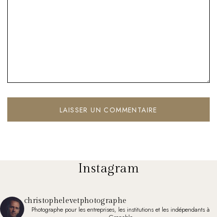
Instagram
christophelevetphotographe
Photographe pour les entreprises, les institutions et les indépendants à