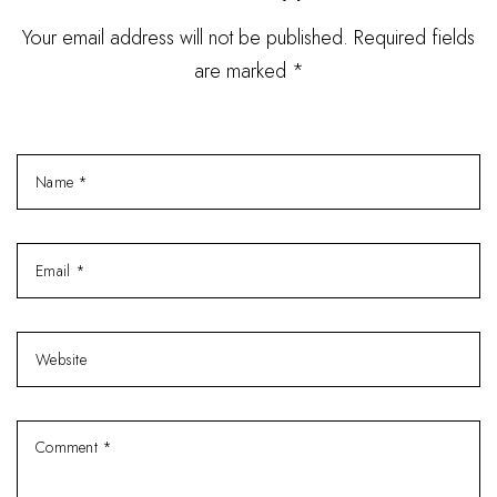
Your email address will not be published. Required fields
are marked *