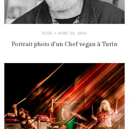
BLOG
AVRIL 26, 2024
Portrait photo d’un Chef vegan à Turin