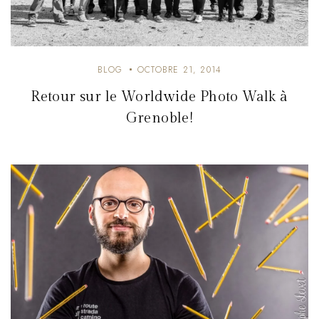
BLOG
OCTOBRE 21, 2014
Retour sur le Worldwide Photo Walk à
Grenoble!