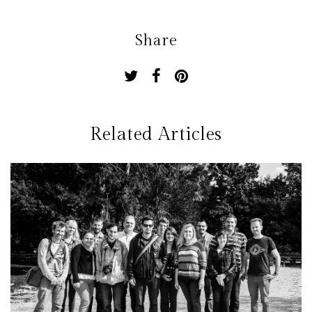
Share
Related Articles