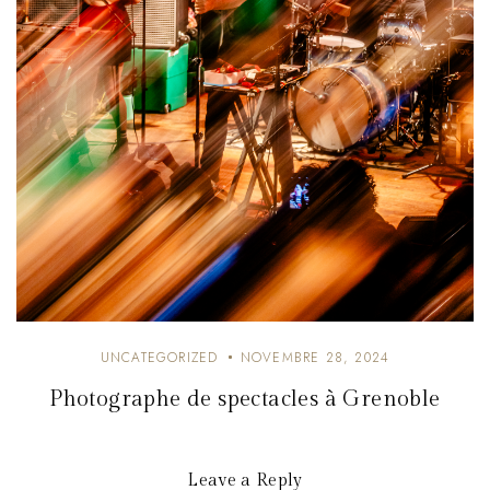
UNCATEGORIZED
NOVEMBRE 28, 2024
Photographe de spectacles à Grenoble
Leave a Reply