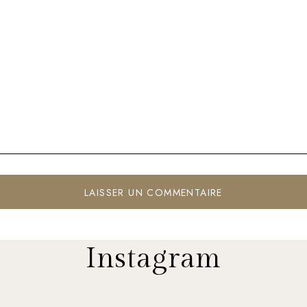
Instagram