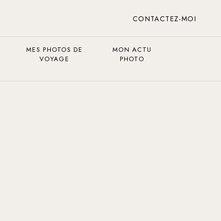
CONTACTEZ-MOI
MES PHOTOS DE
MON ACTU
VOYAGE
PHOTO