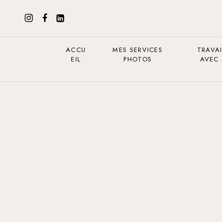
ACCU
MES SERVICES
TRAVAI
EIL
PHOTOS
AVEC