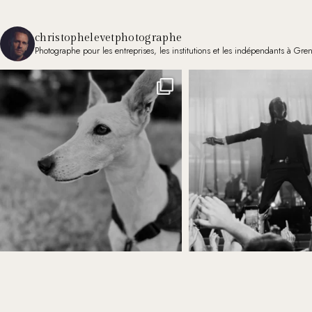
christophelevetphotographe
Photographe pour les entreprises, les institutions et les indépendants à Gre