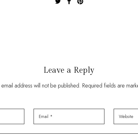
Leave a Reply
 email address will not be published. Required fields are mar