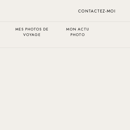
CONTACTEZ-MOI
MES PHOTOS DE
MON ACTU
VOYAGE
PHOTO