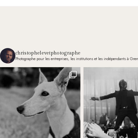
christophelevetphotographe
Photographe pour les entreprises, les institutions et les indépendants à Gre