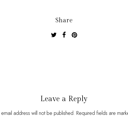
Share
Leave a Reply
 email address will not be published. Required fields are mar