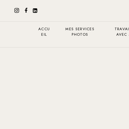
ACCU
MES SERVICES
TRAVAI
EIL
PHOTOS
AVEC