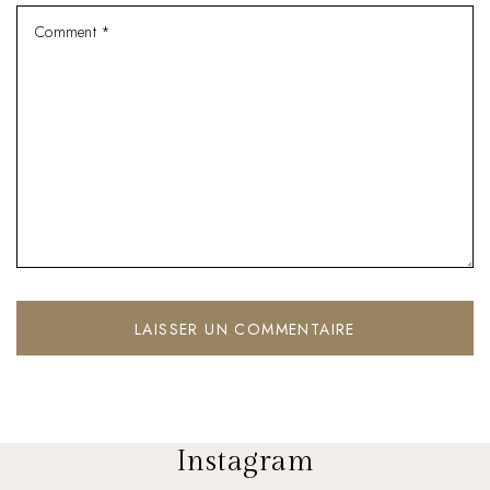
Instagram