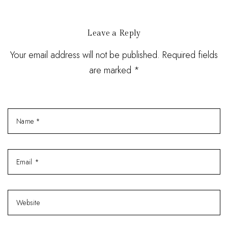
Leave a Reply
Your email address will not be published. Required fields
are marked *